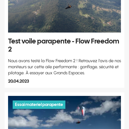
Test voile parapente - Flow Freedom
2
Nous avons testé la Flow Freedom 2 ! Retrouvez l'avis de nos
moniteurs sur cette aile performante : gonflage, sécurité et
pilotage. À essayer aux Grands Espaces.
20.04.2023
Essai materiel parapente