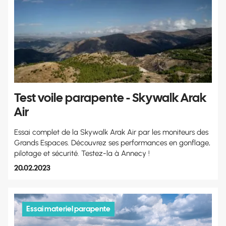
Test voile parapente - Skywalk Arak
Air
Essai complet de la Skywalk Arak Air par les moniteurs des
Grands Espaces. Découvrez ses performances en gonflage,
pilotage et sécurité. Testez-la à Annecy !
20.02.2023
Essai materiel parapente