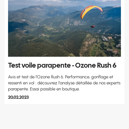
Test voile parapente - Ozone Rush 6
Avis et test de l'Ozone Rush 6. Performance, gonflage et
ressenti en vol : découvrez l'analyse détaillée de nos experts
parapente. Essai possible en boutique.
20.02.2023