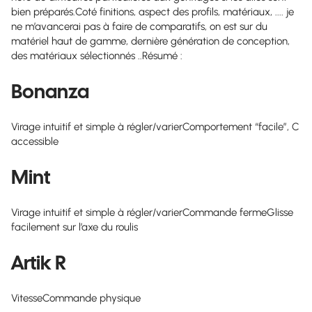
bien préparés.Coté finitions, aspect des profils, matériaux, .... je
ne m’avancerai pas à faire de comparatifs, on est sur du
matériel haut de gamme, dernière génération de conception,
des matériaux sélectionnés ..Résumé :
Bonanza
Virage intuitif et simple à régler/varierComportement “facile”, C
accessible
Mint
Virage intuitif et simple à régler/varierCommande fermeGlisse
facilement sur l’axe du roulis
Artik R
VitesseCommande physique